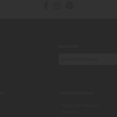
Newsletter
Ihre E-Mail Adresse
ns
Informationen
Versand & Retouren
Zahlarten