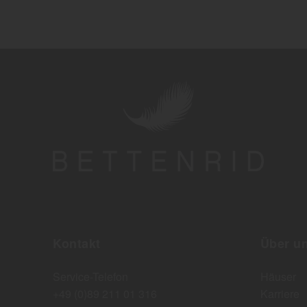
Kontakt
Über u
Service-Telefon
Häuser
+49 (0)89 211 01 316
Karriere