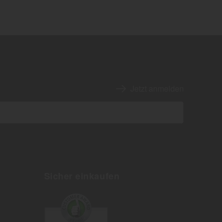
Jetzt anmelden
Sicher einkaufen