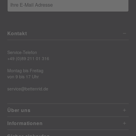
Ihre E-Mail Adresse
Kontakt
Service-Telefon
+49 (0)89 211 01 316
Montag bis Freitag
von 9 bis 17 Uhr
service@bettenrid.de
Über uns
Informationen