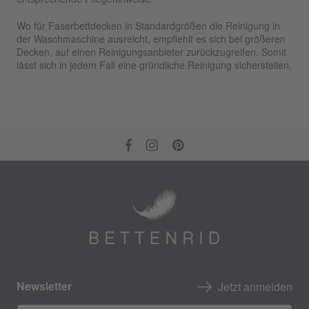
Wo für Faserbettdecken in Standardgrößen die Reinigung in
der Waschmaschine ausreicht, empfiehlt es sich bei größeren
Decken, auf einen Reinigungsanbieter zurückzugreifen. Somit
lässt sich in jedem Fall eine gründliche Reinigung sicherstellen.
Newsletter
Jetzt anmelden