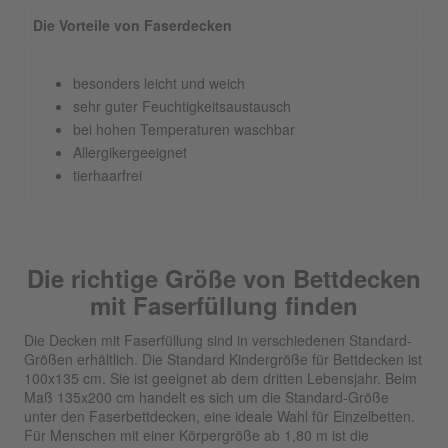
Die Vorteile von Faserdecken
besonders leicht und weich
sehr guter Feuchtigkeitsaustausch
bei hohen Temperaturen waschbar
Allergikergeeignet
tierhaarfrei
Die richtige Größe von Bettdecken
mit Faserfüllung finden
Die Decken mit Faserfüllung sind in verschiedenen Standard-
Größen erhältlich. Die Standard Kindergröße für Bettdecken ist
100x135 cm. Sie ist geeignet ab dem dritten Lebensjahr. Beim
Maß 135x200 cm handelt es sich um die Standard-Größe
unter den Faserbettdecken, eine ideale Wahl für Einzelbetten.
Für Menschen mit einer Körpergröße ab 1,80 m ist die