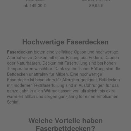
ab 149,00 €
89,95 €
Hochwertige Faserdecken
Faserdecken
bieten eine vielfältige Option und hochwertige
Alternative zu Decken mit einer Füllung aus Federn, Daunen
oder Naturhaaren. Decken mit Faserfüllung sind bei hohen
Temperaturen waschbar. Dank synthetischer Füllung sind die
Bettdecken unattraktiv für Milben. Eine hochwertige
Faserdecke ist besonders für Allergiker geeignet. Bettdecken
mit moderner Textilfaserfüllung sind in Ausführungen für das
ganze Jahr, in allen Wärmeklassen von ultraleicht bis extra
warm erhältlich und sorgen ganzjährig für einen erholsamen
Schlaf.
Welche Vorteile haben
Faserbettdecken?