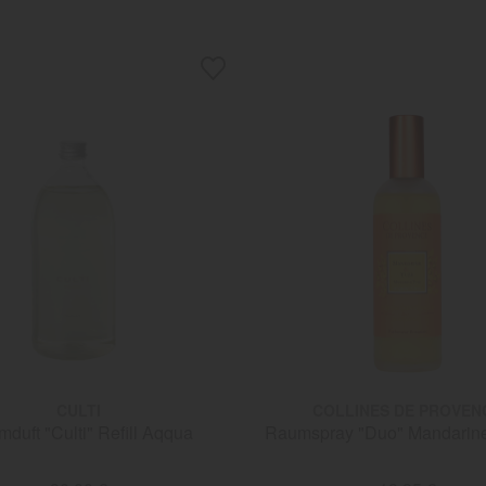
CULTI
COLLINES DE PROVEN
Raumduft "Culti" Refill Aqqua
Raumspray "Duo" Mandarin