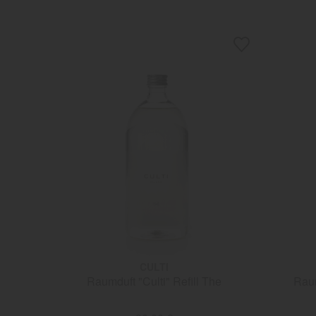
CULTI
Raumduft "Culti" Refill The