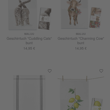
MALUU
MALUU
Geschirrtuch "Cuddling Cats"
Geschirrtuch "Charming Cow"
bunt
bunt
14,95 €
14,95 €