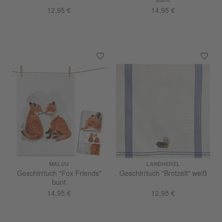
12,95 €
14,95 €
MALUU
LANDHERZL
Geschirrtuch "Fox Friends"
Geschirrtuch "Brotzeit" weiß
bunt
14,95 €
12,95 €