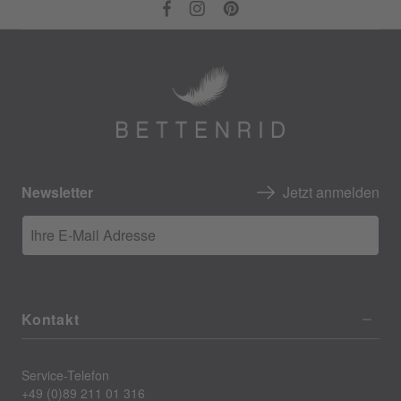
Newsletter
Jetzt anmelden
Ihre E-Mail Adresse
Kontakt
Service-Telefon
+49 (0)89 211 01 316