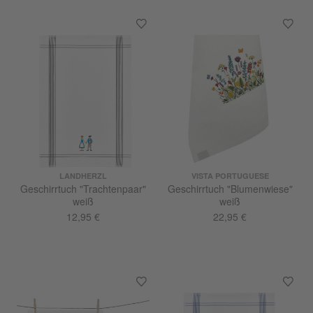
LANDHERZL
VISTA PORTUGUESE
Geschirrtuch "Trachtenpaar"
Geschirrtuch "Blumenwiese"
weiß
weiß
12,95 €
22,95 €