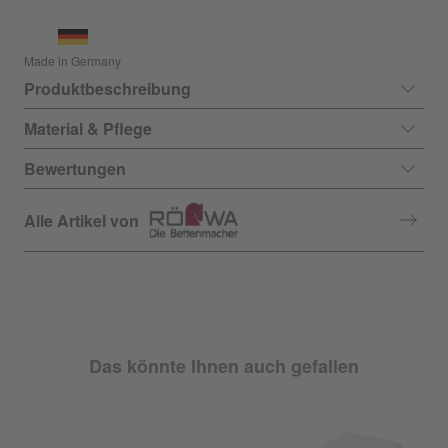
Made in Germany
Produktbeschreibung
Material & Pflege
Bewertungen
Alle Artikel von
Das könnte Ihnen auch gefallen