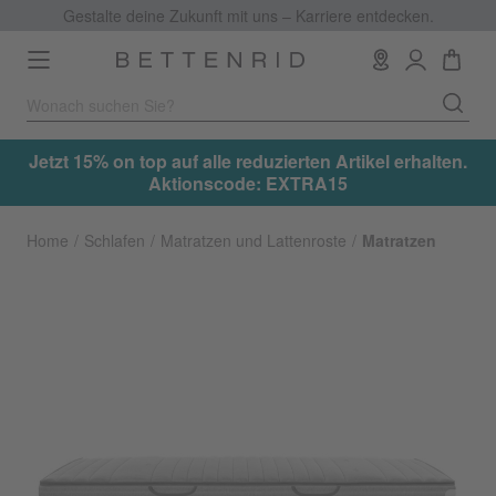
Gestalte deine Zukunft mit uns – Karriere entdecken.
Toggle
navigation
.
Jetzt 15% on top auf alle reduzierten Artikel erhalten.
Aktionscode: EXTRA15
Home
Schlafen
Matratzen und Lattenroste
Matratzen