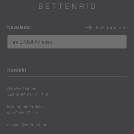
Newsletter
Jetzt anmelden
Ihre E-Mail Adresse
Kontakt
Service-Telefon
+49 (0)89 211 01 316
Montag bis Freitag
von 9 bis 17 Uhr
service@bettenrid.de