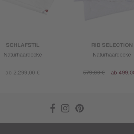
SCHLAFSTIL
RID SELECTION
Naturhaardecke
Naturhaardecke
ab 2.299,00 €
579,00 €
ab 499,0