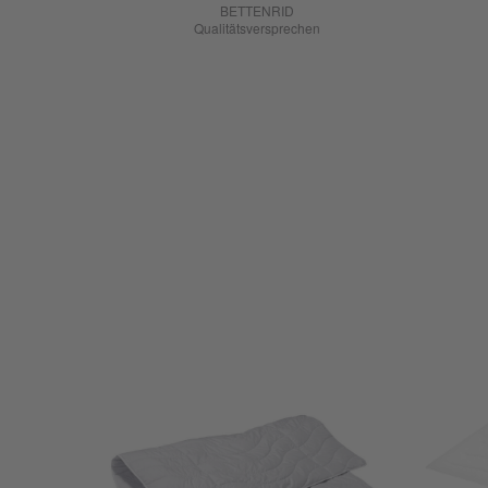
BETTENRID
Qualitätsversprechen