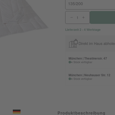
135/200
Lieferzeit 2 - 4 Werktage
Direkt im Haus abhole
München | Theatinerstr. 47
4 Stück verfügbar
München | Neuhauser Str. 12
4 Stück verfügbar
Produktbeschreibung