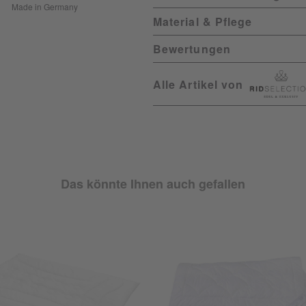
Made in Germany
Material & Pflege
Bewertungen
Alle Artikel von
Das könnte Ihnen auch gefallen