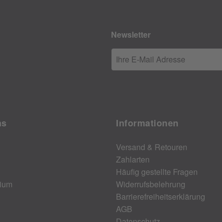
Newsletter
Ihre E-Mail Adresse
ns
Informationen
Versand & Retouren
Zahlarten
Häufig gestellte Fragen
ium
Widerrufsbelehrung
Barrierefreiheitserklärung
AGB
Datenschutz