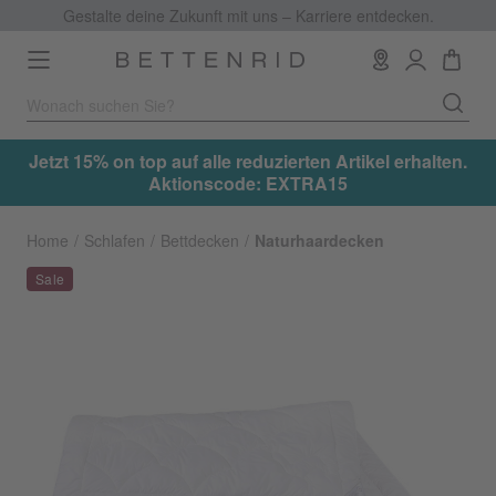
Gestalte deine Zukunft mit uns – Karriere entdecken.
Toggle
navigation
.
Jetzt 15% on top auf alle reduzierten Artikel erhalten.
Aktionscode: EXTRA15
Home
Schlafen
Bettdecken
Naturhaardecken