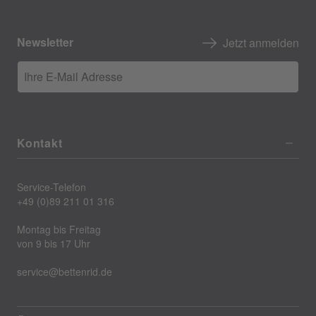
Newsletter
Jetzt anmelden
Ihre E-Mail Adresse
Kontakt
Service-Telefon
+49 (0)89 211 01 316
Montag bis Freitag
von 9 bis 17 Uhr
service@bettenrid.de