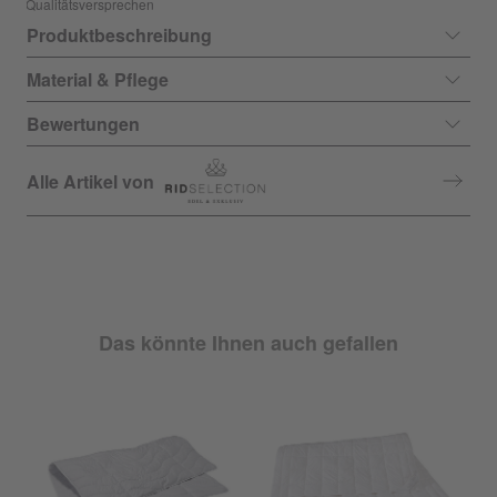
Qualitätsversprechen
Produktbeschreibung
Material & Pflege
Bewertungen
Alle Artikel von
Das könnte Ihnen auch gefallen