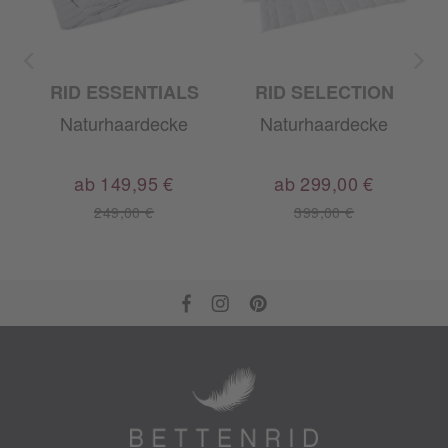
RID ESSENTIALS
RID SELECTION
Naturhaardecke
Naturhaardecke
ab 149,95 €
ab 299,00 €
249,00 €
399,00 €