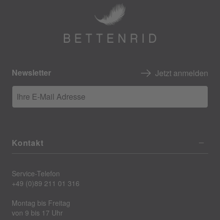
Newsletter
Jetzt anmelden
Ihre E-Mail Adresse
Kontakt
Service-Telefon
+49 (0)89 211 01 316
Montag bis Freitag
von 9 bis 17 Uhr