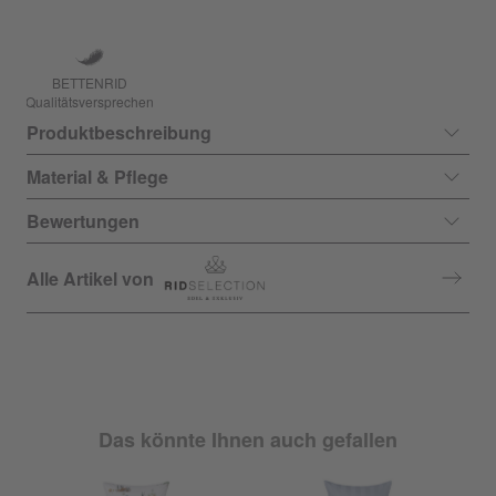
BETTENRID
Qualitätsversprechen
Produktbeschreibung
Material & Pflege
Bewertungen
Alle Artikel von
Das könnte Ihnen auch gefallen