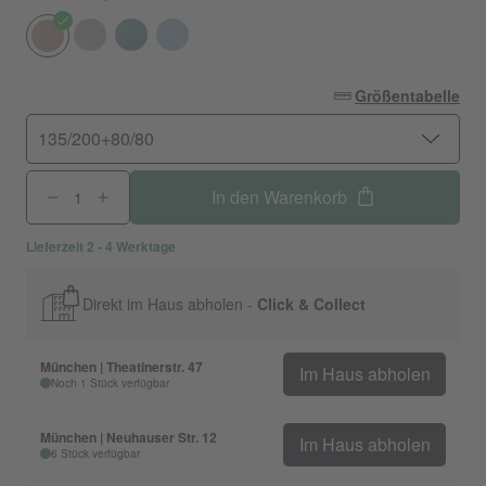
Größentabelle
135/200+80/80
In den Warenkorb
Lieferzeit 2 - 4 Werktage
Direkt im Haus abholen -
Click & Collect
München | Theatinerstr. 47
Im Haus abholen
Noch 1 Stück verfügbar
München | Neuhauser Str. 12
Im Haus abholen
6 Stück verfügbar