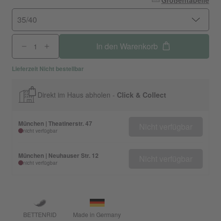
Größentabelle
35/40
In den Warenkorb
Lieferzeit Nicht bestellbar
Direkt im Haus abholen -
Click & Collect
München | Theatinerstr. 47
Nicht verfügbar
nicht verfügbar
München | Neuhauser Str. 12
Nicht verfügbar
nicht verfügbar
BETTENRID
Made in Germany