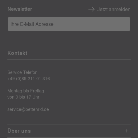
Newsletter
Jetzt anmelden
Ihre E-Mail Adresse
Kontakt
Service-Telefon
+49 (0)89 211 01 316
Montag bis Freitag
von 9 bis 17 Uhr
service@bettenrid.de
Über uns