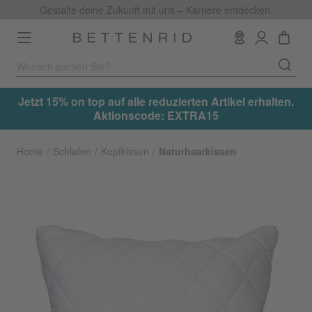
Gestalte deine Zukunft mit uns – Karriere entdecken.
Toggle
navigation
.
Jetzt 15% on top auf alle reduzierten Artikel erhalten.
Aktionscode: EXTRA15
Home
Schlafen
Kopfkissen
Naturhaarkissen