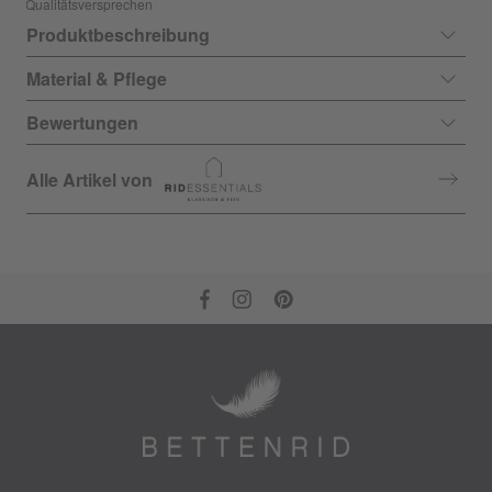
Qualitätsversprechen
Produktbeschreibung
Material & Pflege
Bewertungen
Alle Artikel von