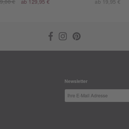
9,00 €
ab 129,95 €
ab 19,95 €
Newsletter
Ihre E-Mail Adresse