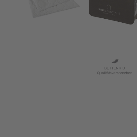
BETTENRID
Qualitätsversprechen