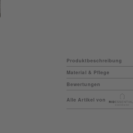
Produktbeschreibung
Material & Pflege
Bewertungen
Alle Artikel von