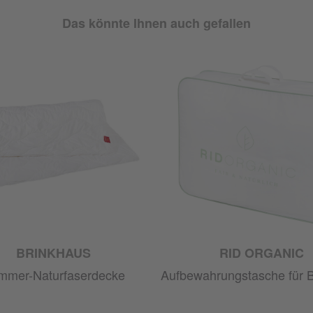
Das könnte Ihnen auch gefallen
BRINKHAUS
RID ORGANIC
mmer-Naturfaserdecke
Aufbewahrungstasche für 