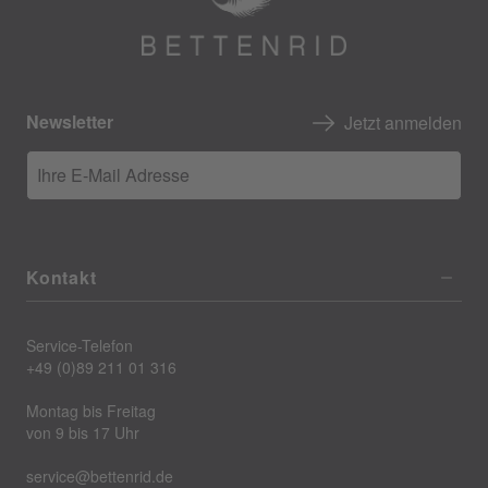
Newsletter
Jetzt anmelden
Ihre E-Mail Adresse
Kontakt
Service-Telefon
+49 (0)89 211 01 316
Montag bis Freitag
von 9 bis 17 Uhr
service@bettenrid.de