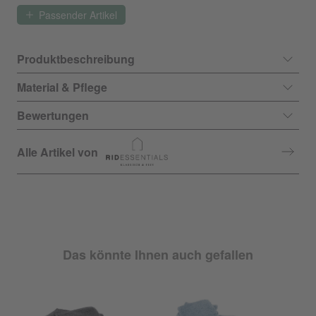
Passender Artikel
Produktbeschreibung
Material & Pflege
Bewertungen
Alle Artikel von
Das könnte Ihnen auch gefallen