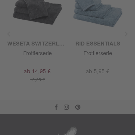
WESETA SWITZERLAND
RID ESSENTIALS
Frottierserie
Frottierserie
ab 14,95 €
ab 5,95 €
19,95 €