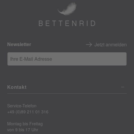
Newsletter
Jetzt anmelden
Ihre E-Mail Adresse
Kontakt
Service-Telefon
+49 (0)89 211 01 316
Montag bis Freitag
von 9 bis 17 Uhr