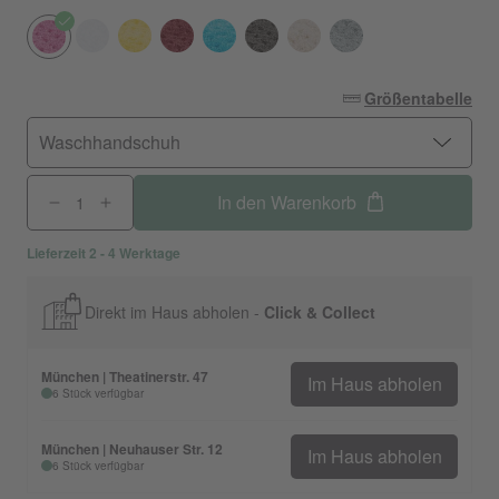
Größentabelle
Waschhandschuh
In den Warenkorb
Lieferzeit 2 - 4 Werktage
Direkt im Haus abholen -
Click & Collect
München | Theatinerstr. 47
Im Haus abholen
6 Stück verfügbar
München | Neuhauser Str. 12
Im Haus abholen
6 Stück verfügbar