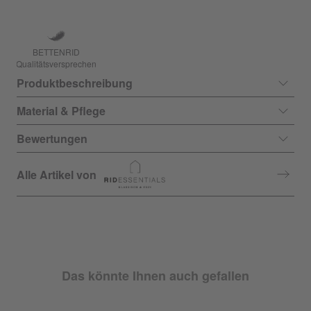
BETTENRID
Qualitätsversprechen
Produktbeschreibung
Material & Pflege
Bewertungen
Alle Artikel von
Das könnte Ihnen auch gefallen