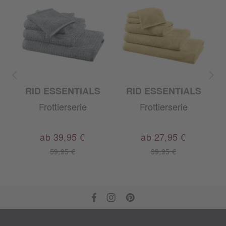
RID ESSENTIALS
RID ESSENTIALS
Frottierserie
Frottierserie
ab 39,95 €
ab 27,95 €
59,95 €
39,95 €