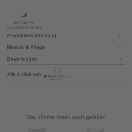
BETTENRID
Qualitätsversprechen
Produktbeschreibung
Material & Pflege
Bewertungen
Alle Artikel von
Das könnte Ihnen auch gefallen