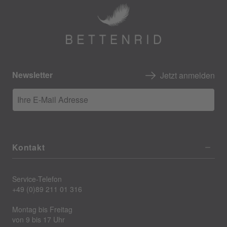
Newsletter
Jetzt anmelden
Ihre E-Mail Adresse
Kontakt
Service-Telefon
+49 (0)89 211 01 316
Montag bis Freitag
von 9 bis 17 Uhr