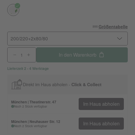
Größentabelle
200/220+2x80/80
In den Warenkorb
Lieferzeit 2 - 4 Werktage
Direkt im Haus abholen -
Click & Collect
München | Theatinerstr. 47
Im Haus abholen
Noch 2 Stück verfügbar
München | Neuhauser Str. 12
Im Haus abholen
Noch 2 Stück verfügbar