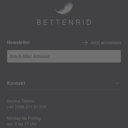
Newsletter
Jetzt anmelden
Ihre E-Mail Adresse
Kontakt
Service-Telefon
+49 (0)89 211 01 316
Montag bis Freitag
von 9 bis 17 Uhr