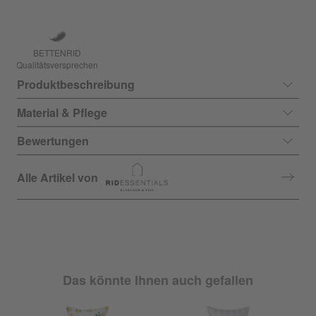
BETTENRID
Qualitätsversprechen
Produktbeschreibung
Material & Pflege
Bewertungen
Alle Artikel von
Das könnte Ihnen auch gefallen