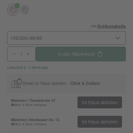
Größentabelle
135/200+80/80
In den Warenkorb
Lieferzeit 2 - 4 Werktage
Direkt im Haus abholen -
Click & Collect
München | Theatinerstr. 47
Im Haus abholen
Mind. 8 Stück verfügbar
München | Neuhauser Str. 12
Im Haus abholen
Mind. 8 Stück verfügbar