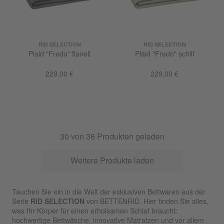
RID SELECTION
RID SELECTION
Plaid "Fredo" flanell
Plaid "Fredo" schilf
229,00 €
229,00 €
30
von
36
Produkten geladen
Weitere Produkte laden
Tauchen Sie ein in die Welt der exklusiven Bettwaren aus der
Serie
RID SELECTION
von BETTENRID. Hier finden Sie alles,
was Ihr Körper für einen erholsamen Schlaf braucht:
hochwertige Bettwäsche, innovative Matratzen und vor allem