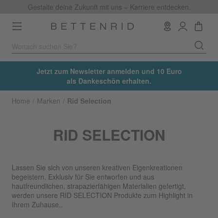
Gestalte deine Zukunft mit uns – Karriere entdecken.
Toggle
navigation
Jetzt zum Newsletter anmelden und 10 Euro
als Dankeschön erhalten.
Home
Marken
Rid Selection
RID SELECTION
Lassen Sie sich von unseren kreativen Eigenkreationen
begeistern. Exklusiv für Sie entworfen und aus
hautfreundlichen, strapazierfähigen Materialien gefertigt,
werden unsere RID SELECTION Produkte zum Highlight in
Ihrem Zuhause..