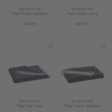
RID SELECTION
RID SELECTION
Plaid "Fredo" wollweiß
Plaid "Fredo" maus
229,00 €
229,00 €
RID SELECTION
RID SELECTION
Plaid "Asti" navy
Plaid "Fredo" anthrazit