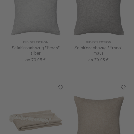
RID SELECTION
RID SELECTION
Sofakissenbezug "Fredo"
Sofakissenbezug "Fredo"
silber
maus
ab 79,95 €
ab 79,95 €