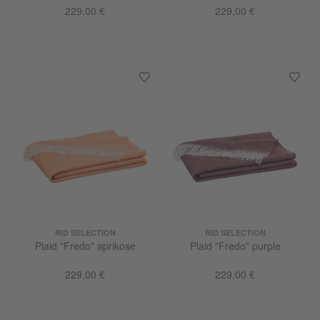
229,00 €
229,00 €
RID SELECTION
RID SELECTION
Plaid "Fredo" aprikose
Plaid "Fredo" purple
229,00 €
229,00 €