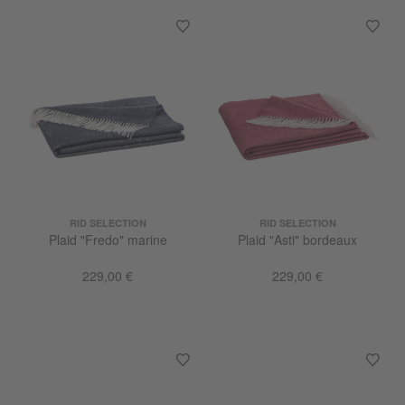
RID SELECTION
RID SELECTION
Plaid "Fredo" marine
Plaid "Asti" bordeaux
229,00 €
229,00 €