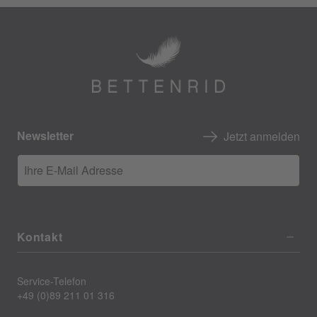
Newsletter
Jetzt anmelden
Ihre E-Mail Adresse
Kontakt
Service-Telefon
+49 (0)89 211 01 316