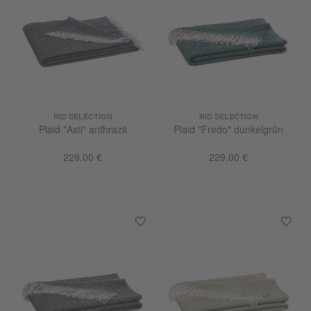
RID SELECTION
RID SELECTION
Plaid "Asti" anthrazit
Plaid "Fredo" dunkelgrün
229,00 €
229,00 €