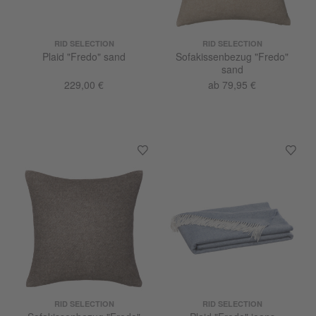
RID SELECTION
RID SELECTION
Plaid "Fredo" sand
Sofakissenbezug "Fredo"
sand
229,00 €
ab 79,95 €
RID SELECTION
RID SELECTION