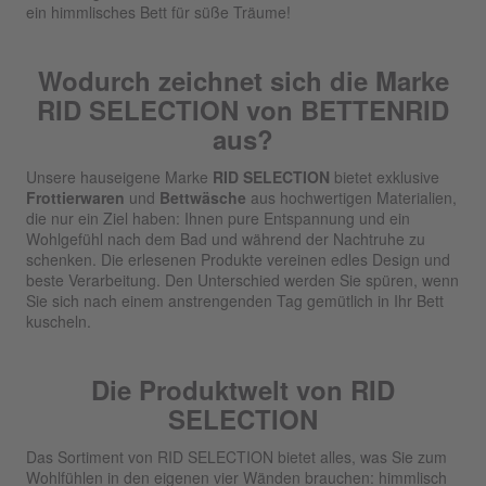
ein himmlisches Bett für süße Träume!
Wodurch zeichnet sich die Marke
RID SELECTION von BETTENRID
aus?
Unsere hauseigene Marke
RID SELECTION
bietet exklusive
Frottierwaren
und
Bettwäsche
aus hochwertigen Materialien,
die nur ein Ziel haben: Ihnen pure Entspannung und ein
Wohlgefühl nach dem Bad und während der Nachtruhe zu
schenken. Die erlesenen Produkte vereinen edles Design und
beste Verarbeitung. Den Unterschied werden Sie spüren, wenn
Sie sich nach einem anstrengenden Tag gemütlich in Ihr Bett
kuscheln.
Die Produktwelt von RID
SELECTION
Das Sortiment von RID SELECTION bietet alles, was Sie zum
Wohlfühlen in den eigenen vier Wänden brauchen: himmlisch