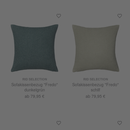
RID SELECTION
RID SELECTION
Sofakissenbezug "Fredo"
Sofakissenbezug "Fredo"
dunkelgrün
schilf
ab 79,95 €
ab 79,95 €