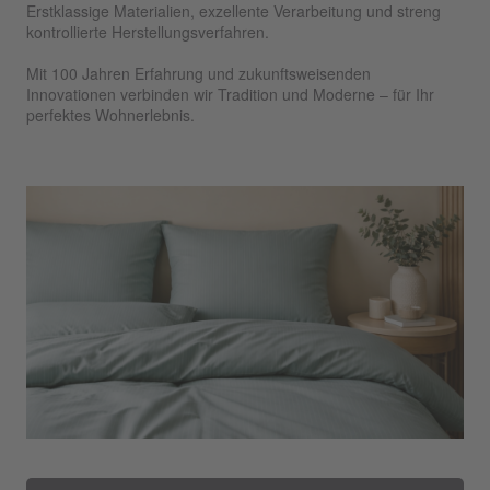
Erstklassige Materialien, exzellente Verarbeitung und streng
kontrollierte Herstellungsverfahren.
Mit 100 Jahren Erfahrung und zukunftsweisenden
Innovationen verbinden wir Tradition und Moderne – für Ihr
perfektes Wohnerlebnis.