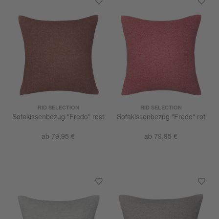
RID SELECTION
RID SELECTION
Sofakissenbezug "Fredo" rost
Sofakissenbezug "Fredo" rot
ab 79,95 €
ab 79,95 €