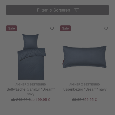
Filtern & Sortieren
Filtern & Sortieren
AIGNER X BETTENRID
AIGNER X BETTENRID
Bettwäsche-Garnitur "Dream"
Kissenbezug "Dream" navy
navy
ab 249,00 €
ab 199,95 €
69,95 €
59,95 €