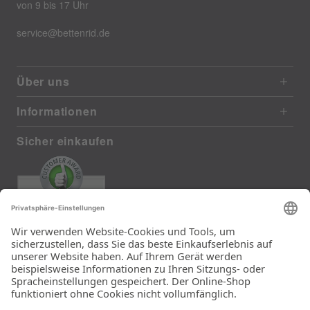
von 9 bis 17 Uhr
service@bettenrid.de
Über uns
Informationen
Sicher einkaufen
EXCELLENT
385 reviews from real customers
(last 12 months)
Total: 11283
Die Auswahl und die
Einfachheit der
Bestellung.