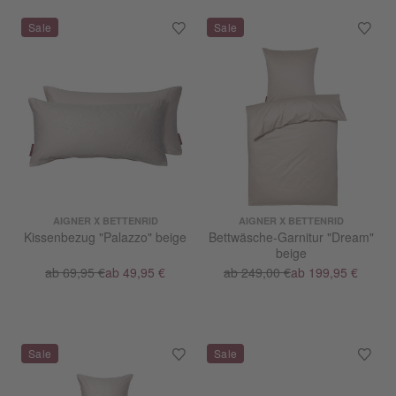
AIGNER X BETTENRID
AIGNER X BETTENRID
Kissenbezug "Palazzo" beige
Bettwäsche-Garnitur "Dream"
beige
ab 69,95 €
ab 49,95 €
ab 249,00 €
ab 199,95 €