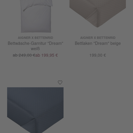
AIGNER X BETTENRID
AIGNER X BETTENRID
Bettwäsche-Garnitur "Dream"
Bettlaken "Dream" beige
weiß
ab 249,00 €
ab 199,95 €
199,00 €