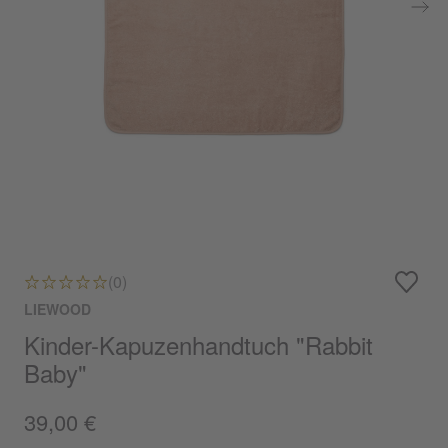
(0)
LIEWOOD
Kinder-Kapuzenhandtuch "Rabbit
Baby"
39,00 €