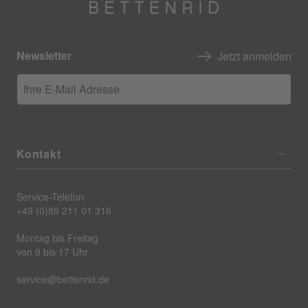
Newsletter
Jetzt anmelden
Ihre E-Mail Adresse
Kontakt
Service-Telefon
+49 (0)89 211 01 316
Montag bis Freitag
von 9 bis 17 Uhr
service@bettenrid.de