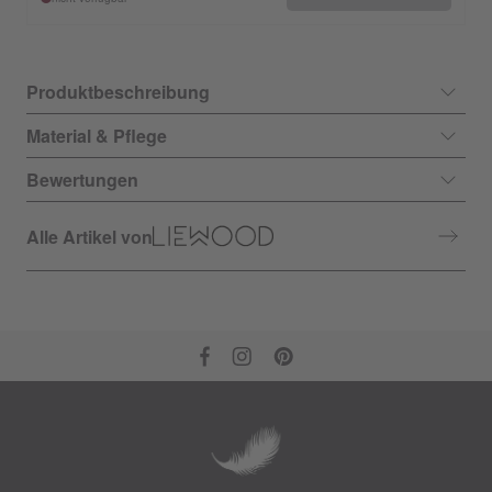
Produktbeschreibung
Material & Pflege
Bewertungen
Alle Artikel von