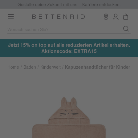
Gestalte deine Zukunft mit uns – Karriere entdecken.
Toggle
navigation
.
Jetzt 15% on top auf alle reduzierten Artikel erhalten.
Aktionscode: EXTRA15
Home
Baden
Kinderwelt
Kapuzenhandtücher für Kinder