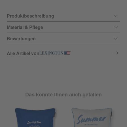
Produktbeschreibung
Material & Pflege
Bewertungen
Alle Artikel von
Das könnte Ihnen auch gefallen