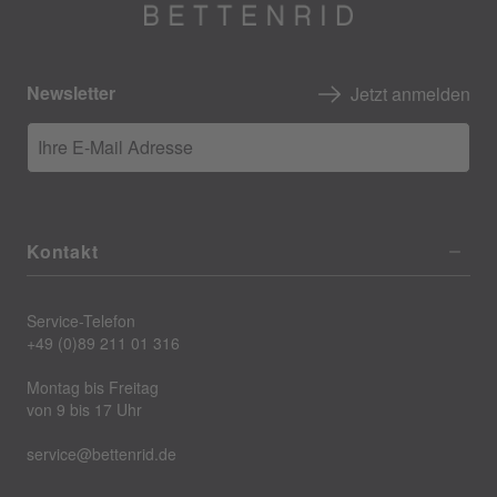
Newsletter
Jetzt anmelden
Ihre E-Mail Adresse
Kontakt
Service-Telefon
+49 (0)89 211 01 316
Montag bis Freitag
von 9 bis 17 Uhr
service@bettenrid.de