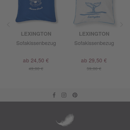
LEXINGTON
LEXINGTON
Sofakissenbezug
Sofakissenbezug
ab 24,50 €
ab 29,50 €
49,00 €
59,00 €