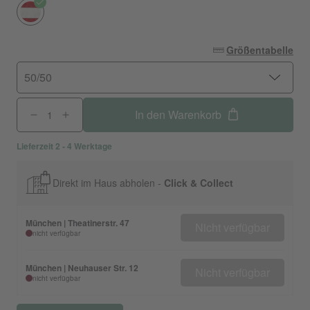
Größentabelle
50/50
In den Warenkorb
Lieferzeit 2 - 4 Werktage
Direkt im Haus abholen -
Click & Collect
München | Theatinerstr. 47
Nicht verfügbar
nicht verfügbar
München | Neuhauser Str. 12
Nicht verfügbar
nicht verfügbar