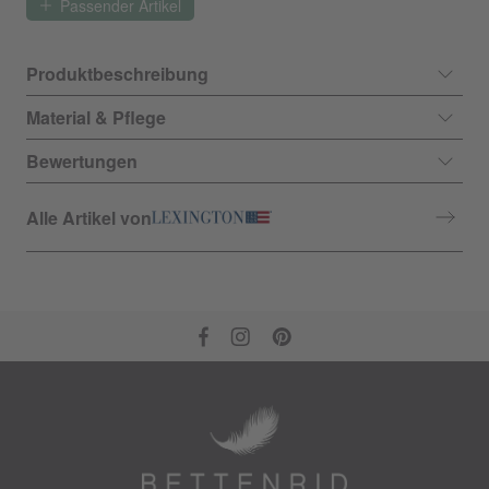
Passender Artikel
Produktbeschreibung
Material & Pflege
Bewertungen
Alle Artikel von