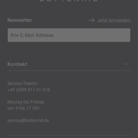
Newsletter
Jetzt anmelden
Ihre E-Mail Adresse
Kontakt
Service-Telefon
+49 (0)89 211 01 316
Montag bis Freitag
von 9 bis 17 Uhr
service@bettenrid.de