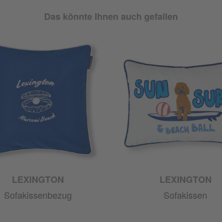
Das könnte Ihnen auch gefallen
LEXINGTON
LEXINGTON
Sofakissenbezug
Sofakissen