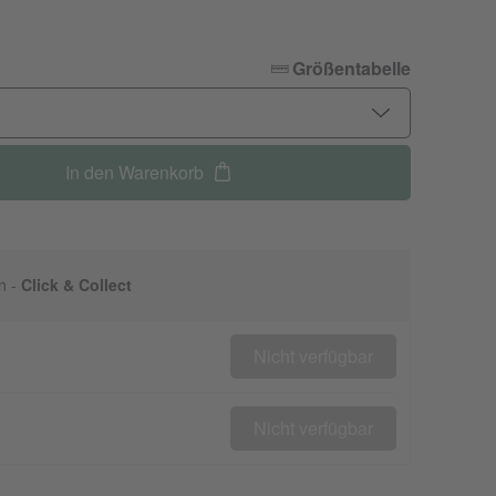
Größentabelle
In den Warenkorb
n -
Click & Collect
Nicht verfügbar
Nicht verfügbar