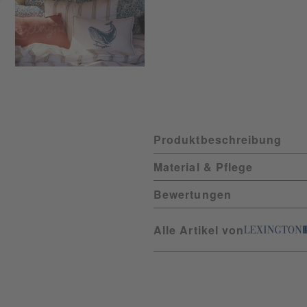
Produktbeschreibung
Material & Pflege
Bewertungen
Alle Artikel von