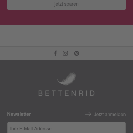
jetzt sparen
Newsletter
Jetzt anmelden
Ihre E-Mail Adresse