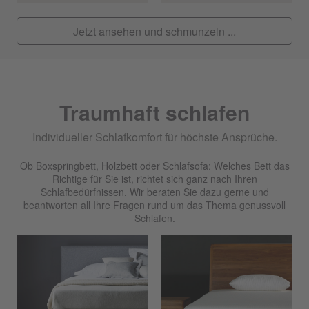
Jetzt ansehen und schmunzeln ...
Traumhaft schlafen
Individueller Schlafkomfort für höchste Ansprüche.
Ob Boxspringbett, Holzbett oder Schlafsofa: Welches Bett das
Richtige für Sie ist, richtet sich ganz nach Ihren
Schlafbedürfnissen. Wir beraten Sie dazu gerne und
beantworten all Ihre Fragen rund um das Thema genussvoll
Schlafen.