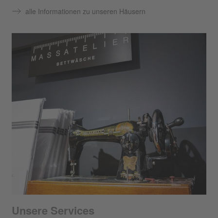
alle Informationen zu unseren Häusern
Unsere Services