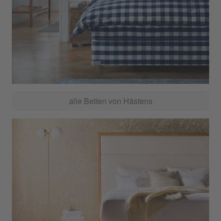
alle Betten von Hästens