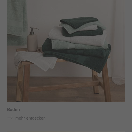
Baden
mehr entdecken