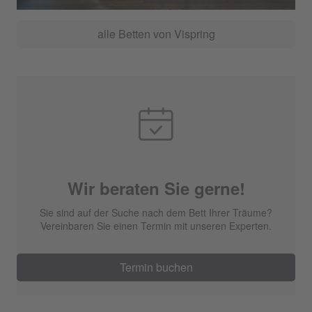
alle Betten von Vispring
Wir beraten Sie gerne!
Sie sind auf der Suche nach dem Bett Ihrer Träume?
Vereinbaren Sie einen Termin mit unseren Experten.
Termin buchen