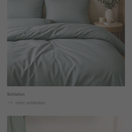
Schlafen
mehr entdecken