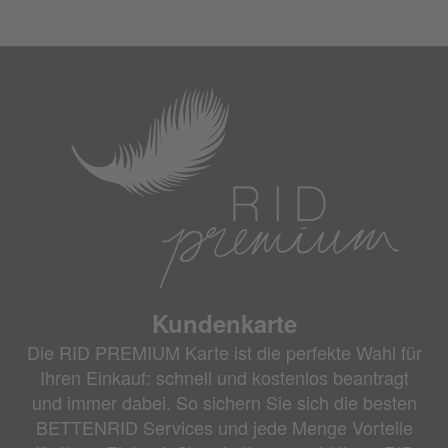
Kundenkarte
Die RID PREMIUM Karte ist die perfekte Wahl für
Ihren Einkauf: schnell und kostenlos beantragt
und immer dabei. So sichern Sie sich die besten
BETTENRID Services und jede Menge Vorteile