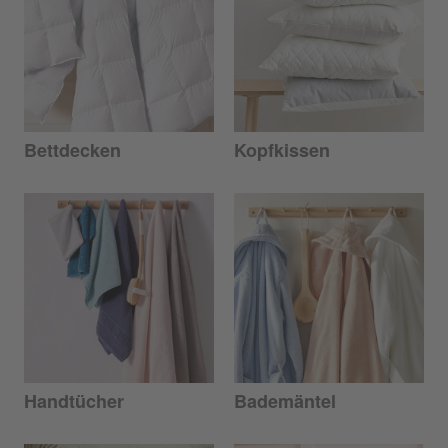
Bettdecken
Kopfkissen
Handtücher
Bademäntel