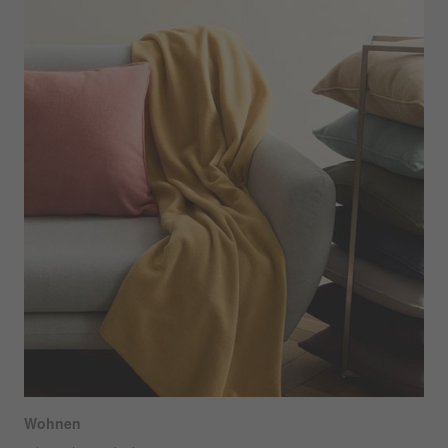
Wohnen