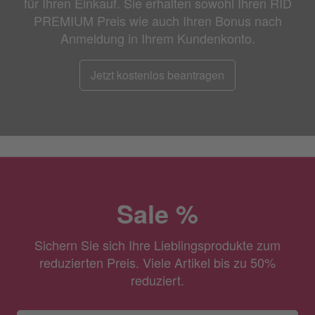
für Ihren Einkauf. Sie erhalten sowohl Ihren RID
PREMIUM Preis wie auch Ihren Bonus nach
Anmeldung in Ihrem Kundenkonto.
Jetzt kostenlos beantragen
Sale %
Sichern Sie sich Ihre Lieblingsprodukte zum
reduzierten Preis. Viele Artikel bis zu 50%
reduziert.