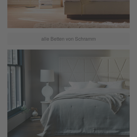
alle Betten von Schramm