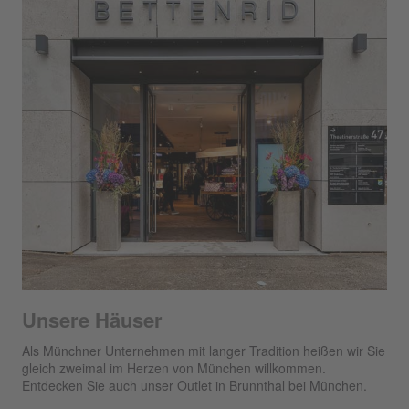
Unsere Häuser
Als Münchner Unternehmen mit langer Tradition heißen wir Sie
gleich zweimal im Herzen von München willkommen.
Entdecken Sie auch unser Outlet in Brunnthal bei München.