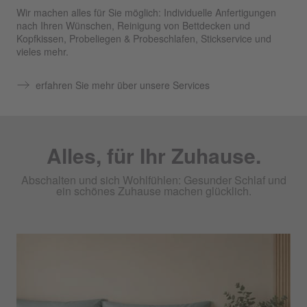
Wir machen alles für Sie möglich: Individuelle Anfertigungen
nach Ihren Wünschen, Reinigung von Bettdecken und
Kopfkissen, Probeliegen & Probeschlafen, Stickservice und
vieles mehr.
erfahren Sie mehr über unsere Services
Alles, für Ihr Zuhause.
Abschalten und sich Wohlfühlen: Gesunder Schlaf und
ein schönes Zuhause machen glücklich.