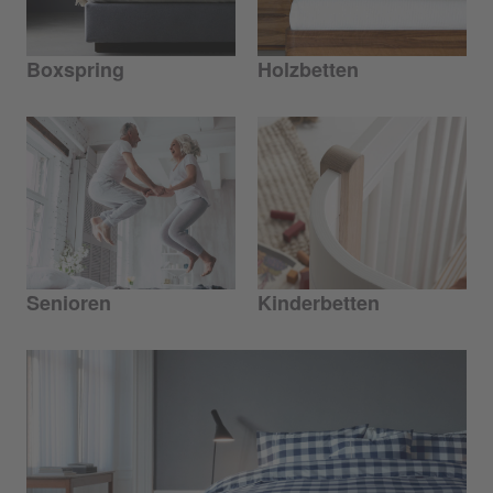
Boxspring
Holzbetten
Senioren
Kinderbetten