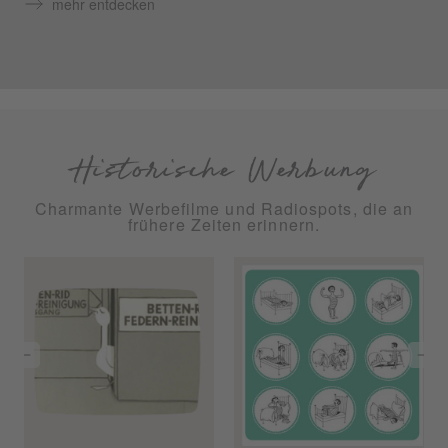
mehr entdecken
Historische Werbung
Charmante Werbefilme und Radiospots, die an
frühere Zeiten erinnern.