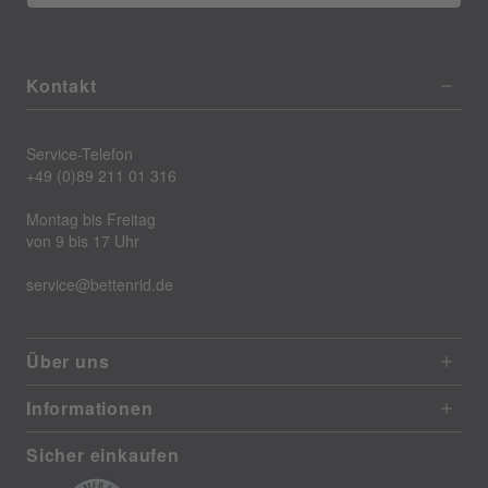
Kontakt
Service-Telefon
+49 (0)89 211 01 316
Montag bis Freitag
von 9 bis 17 Uhr
service@bettenrid.de
Über uns
Informationen
Sicher einkaufen