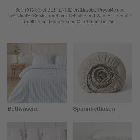
Seit 1916 bietet BETTENRID erstklassige Produkte und
individueller Service rund ums Schlafen und Wohnen. Hier trifft
Tradition auf Moderne und Qualität auf Design.
Bettwäsche
Spannbettlaken