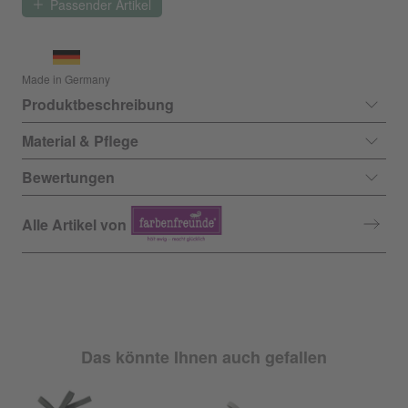
Passender Artikel
Made in Germany
Produktbeschreibung
Material & Pflege
Bewertungen
Alle Artikel von
Das könnte Ihnen auch gefallen