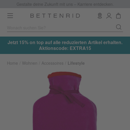
Gestalte deine Zukunft mit uns – Karriere entdecken.
Toggle
navigation
.
Jetzt 15% on top auf alle reduzierten Artikel erhalten.
Aktionscode: EXTRA15
Home
Wohnen
Accessoires
Lifestyle