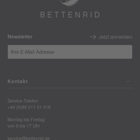
Newsletter
Jetzt anmelden
Ihre E-Mail Adresse
Kontakt
Service-Telefon
+49 (0)89 211 01 316
Montag bis Freitag
von 9 bis 17 Uhr
service@bettenrid.de