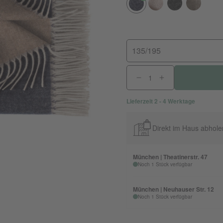
135/195
Lieferzeit 2 - 4 Werktage
Direkt im Haus abhole
München | Theatinerstr. 47
Noch 1 Stück verfügbar
München | Neuhauser Str. 12
Noch 1 Stück verfügbar