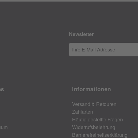
Newsletter
Ihre E-Mail Adresse
ns
Informationen
Versand & Retouren
Zahlarten
Häufig gestellte Fragen
ium
Widerrufsbelehrung
Barrierefreiheitserklärung