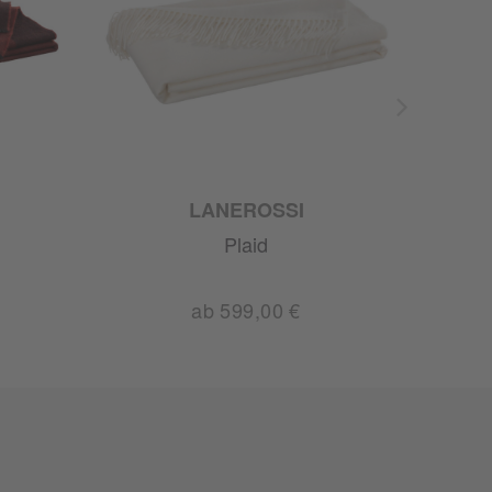
LANEROSSI
Plaid
ab 599,00 €