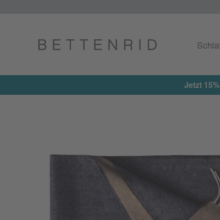
Schla
Jetzt 15%