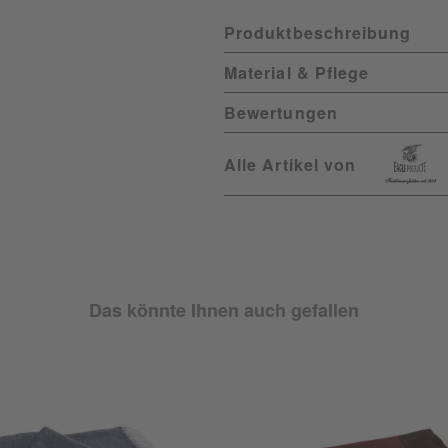
Produktbeschreibung
Material & Pflege
Bewertungen
Alle Artikel von
Das könnte Ihnen auch gefallen