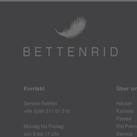
Kontakt
Über u
Service-Telefon
Häuser
+49 (0)89 211 01 316
Karriere
Presse
Montag bis Freitag
Rid Prem
von 9 bis 17 Uhr
Service