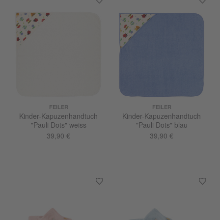
FEILER
FEILER
Kinder-Kapuzenhandtuch
Kinder-Kapuzenhandtuch
"Pauli Dots" weiss
"Pauli Dots" blau
39,90 €
39,90 €