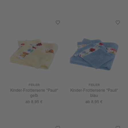
FEILER
FEILER
Kinder-Frottierserie "Pauli"
Kinder-Frottierserie "Pauli"
gelb
blau
ab 8,95 €
ab 8,95 €