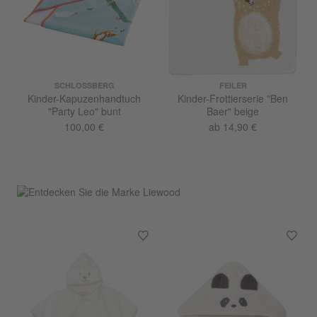
SCHLOSSBERG
FEILER
Kinder-Kapuzenhandtuch
Kinder-Frottierserie "Ben
"Party Leo" bunt
Baer" beige
100,00 €
ab 14,90 €