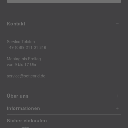
Kontakt
Service-Telefon
+49 (0)89 211 01 316
Montag bis Freitag
von 9 bis 17 Uhr
service@bettenrid.de
Über uns
Informationen
Sicher einkaufen