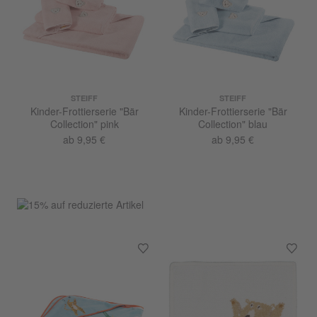
STEIFF
STEIFF
Kinder-Frottierserie "Bär
Kinder-Frottierserie "Bär
Collection" pink
Collection" blau
ab 9,95 €
ab 9,95 €