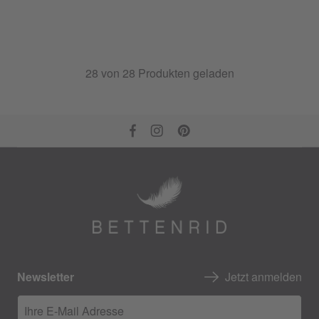
28
von
28
Produkten geladen
Newsletter
Jetzt anmelden
Ihre E-Mail Adresse