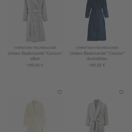
CHRISTIAN FISCHBACHER
CHRISTIAN FISCHBACHER
Unisex-Bademantel "Cocoon"
Unisex-Bademantel "Cocoon"
silber
dunkelblau
189,00 €
189,00 €