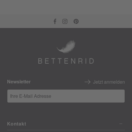
Newsletter
Jetzt anmelden
Ihre E-Mail Adresse
Kontakt