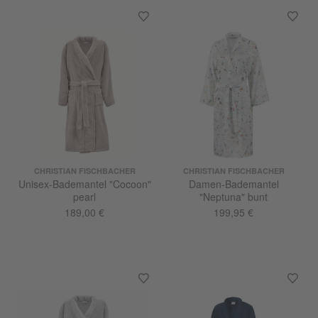
CHRISTIAN FISCHBACHER
CHRISTIAN FISCHBACHER
Unisex-Bademantel "Cocoon"
Damen-Bademantel
pearl
"Neptuna" bunt
189,00 €
199,95 €