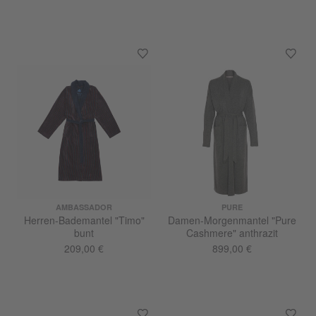
AMBASSADOR
PURE
Herren-Bademantel "Timo"
Damen-Morgenmantel "Pure
bunt
Cashmere" anthrazit
209,00 €
899,00 €