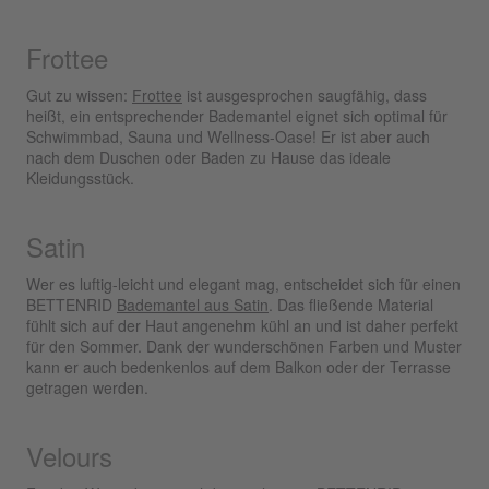
Frottee
Gut zu wissen:
Frottee
ist ausgesprochen saugfähig, dass
heißt, ein entsprechender Bademantel eignet sich optimal für
Schwimmbad, Sauna und Wellness-Oase! Er ist aber auch
nach dem Duschen oder Baden zu Hause das ideale
Kleidungsstück.
Satin
Wer es luftig-leicht und elegant mag, entscheidet sich für einen
BETTENRID
Bademantel aus Satin
. Das fließende Material
fühlt sich auf der Haut angenehm kühl an und ist daher perfekt
für den Sommer. Dank der wunderschönen Farben und Muster
kann er auch bedenkenlos auf dem Balkon oder der Terrasse
getragen werden.
Velours