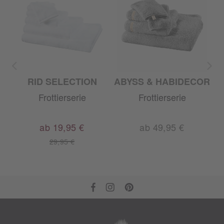
RID SELECTION
ABYSS & HABIDECOR
Frottierserie
Frottierserie
ab 19,95 €
ab 49,95 €
29,95 €