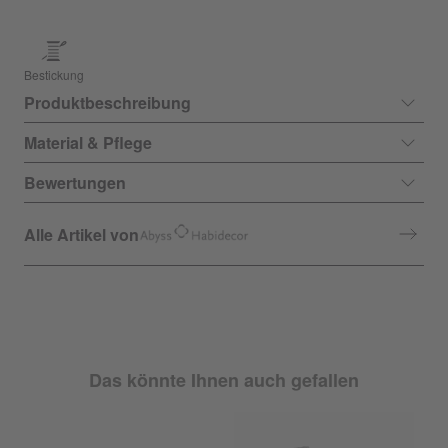
Bestickung
Produktbeschreibung
Material & Pflege
Bewertungen
Alle Artikel von
Das könnte Ihnen auch gefallen